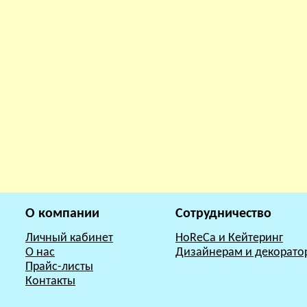
О компании
Сотрудничество
Личный кабинет
HoReCa и Кейтеринг
О нас
Дизайнерам и декорато
Прайс-листы
Контакты