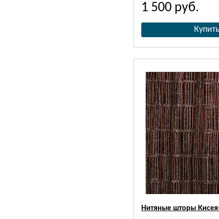
1 500
руб.
Нитяные шторы Кисея-