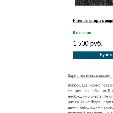
Нитяные шторы с люр
В наличии
1 500
руб.
Варианты использования
Вопрос, где можно повеси
смотреться необычно. Бл
необходимо учесть. Не с
впечатление будет недо
двумя небольшими аксес