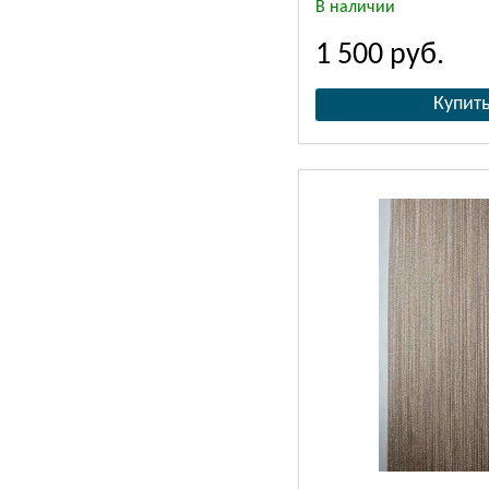
В наличии
1 500
руб.