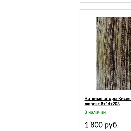
Нитяные шторы Кисея
люрекс 8+14+203
В наличии
1 800
руб.