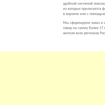
удобной системой поиска
из которых прилагается 
в корзине или с помощью
Мы сформируем заказ и н
товар на сумму более 17 
жители всех регионов Ро