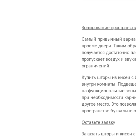
Зонирование пространст
Самый привычный вариант
проеме двери. Таким обр
получается достаточно пл
пропускает воздух и звук
ограничений.
Купить шторы из кисеи с
внутри комнаты. Подвеше
на функциональные зоны.
при необходимости карниз
другое место. Это позво
пространство буквально
Оставьте заявку
Заказать шторы и кисеи 