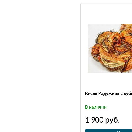
Кисея Радужная с куб
В наличии
1 900
руб.