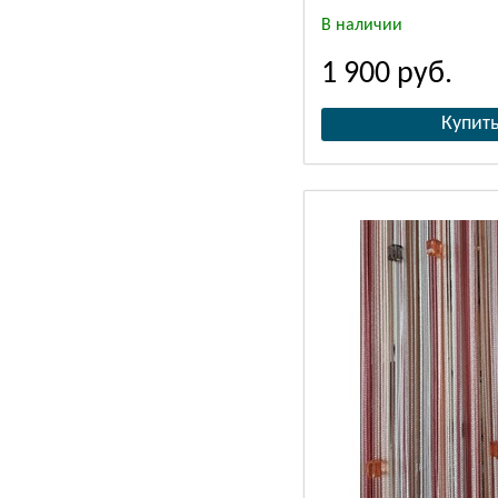
В наличии
1 900
руб.