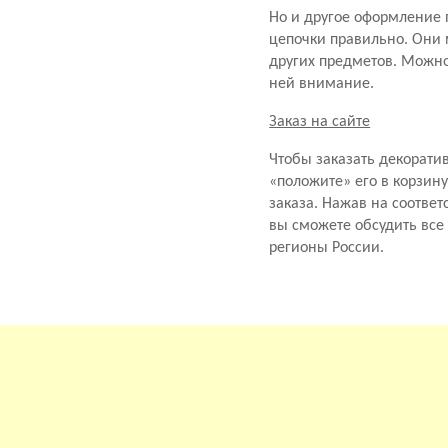
Но и другое оформление 
цепочки правильно. Они 
других предметов. Можно,
ней внимание.
Заказ на сайте
Чтобы заказать декоратив
«положите» его в корзину
заказа. Нажав на соотве
вы сможете обсудить все
регионы России.