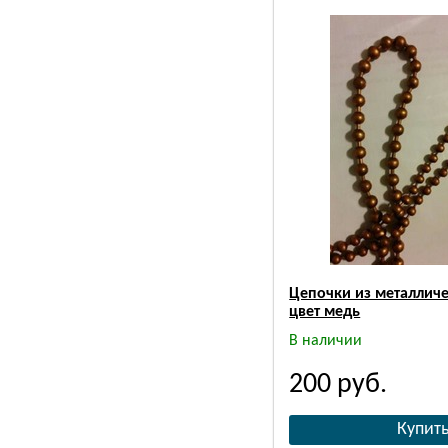
Цепочки из металличе
цвет медь
В наличии
200
руб.