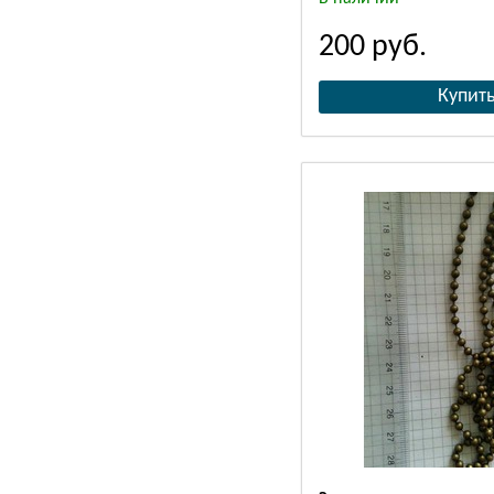
200
руб.