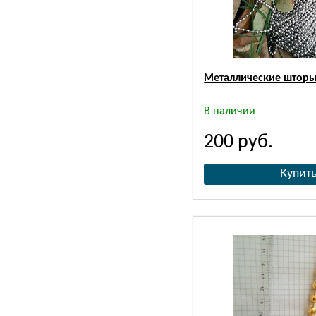
Металлические шторы
В наличии
200
руб.