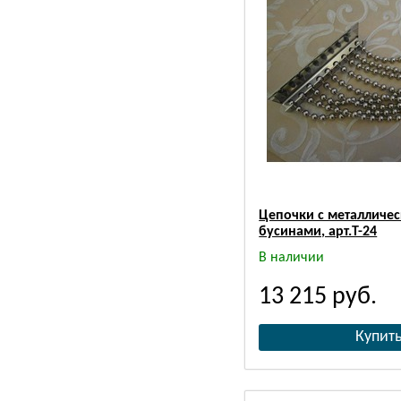
Цепочки с металличе
бусинами, арт.Т-24
В наличии
13 215
руб.