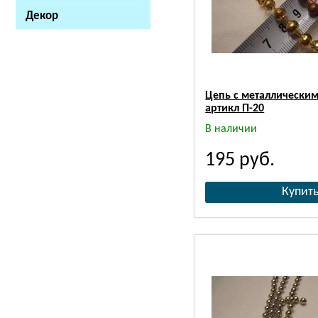
Декор
Цепь с металлически
артикл П-20
В наличии
195
руб.