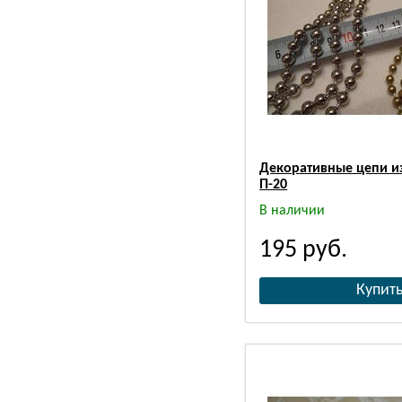
Декоративные цепи из
П-20
В наличии
195
руб.