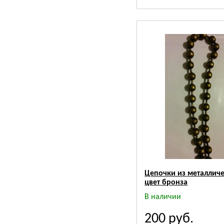
Цепочки из металличе
цвет бронза
В наличии
200
руб.