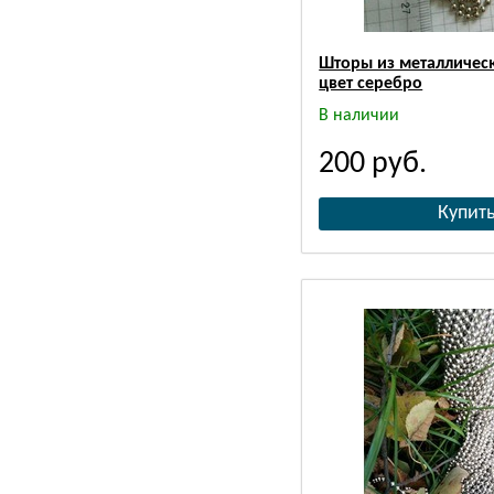
Шторы из металличес
цвет серебро
В наличии
200
руб.