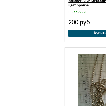
Занавески из металли
цвет бронза
В наличии
200
руб.