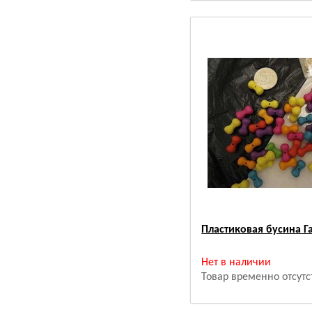
Пластиковая бусина Г
Нет в наличии
Товар временно отсутс