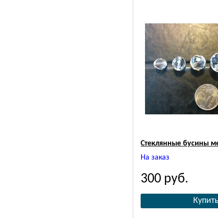
Стеклянные бусины м
На заказ
300
руб.