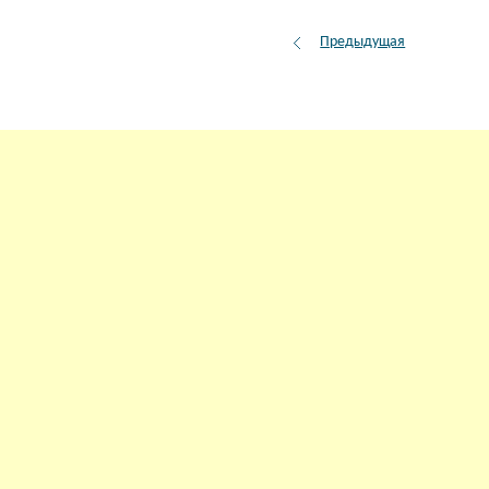
Предыдущая