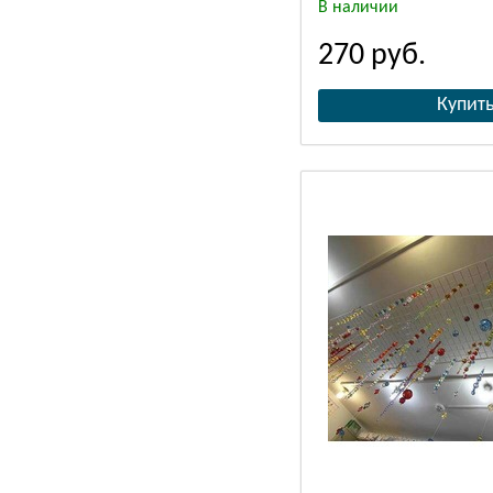
В наличии
270
руб.