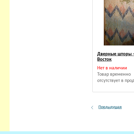
Дверные шторы 
Восток
Нет в наличии
Товар временно
отсутствует в пр
Предыдущая