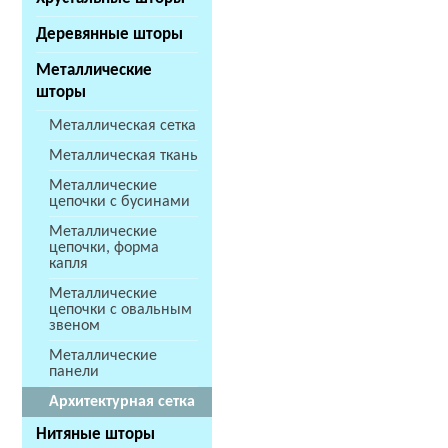
Деревянные шторы
Металлические
шторы
Металлическая сетка
Металлическая ткань
Металлические
цепочки с бусинами
Металлические
цепочки, форма
капля
Металлические
цепочки с овальным
звеном
Металлические
панели
Архитектурная сетка
Нитяные шторы